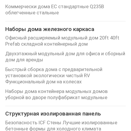
Коммерчески дома ЕС стандартные Q235B
облегченные стальные
Наборы дома железного каркаса
Офисный расширяемый модульный дом 20ft 40ft
Prefab складной контейнерный дом
Двухэтажный модульный дом для офиса и сборный
дом для аренды
Быстрый сборка дома с предварительной
установкой экологически чистый RV
Функциональный дом на колесах
Наборы дома контейнера модульных домов
уборной во дворе полуфабрикат модульные
Структурная изолированная панель
Безопасность ICF Стены Лучшие изолированные
бетонные формы для холодного климата