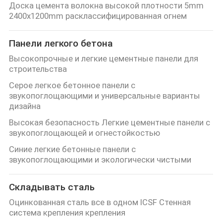
Доска цемента волокна высокой плотности 5mm
2400x1200mm расклассифицированная огнем
Панели легкого бетона
Высокопрочные и легкие цементные панели для
строительства
Серое легкое бетонное панели с
звукопоглощающими и универсальные варианты
дизайна
Высокая безопасность Легкие цементные панели с
звукопоглощающей и огнестойкостью
Синие легкие бетонные панели с
звукопоглощающими и экологически чистыми
Складывать сталь
Оцинкованная сталь все в одном ICSF Стенная
система крепления крепления