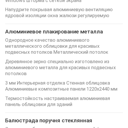
Windows шторма с сеткой экрана
Напудрите покрывая алюминиевую вентиляцию
ядровой изоляции окна жалюзи регулируемую
Алюминиевое плакирование металла
Однородное качество алюминиевого
металлического облицовки для красивых
подвесных потолков Металлический потолок
Деревянное зерно специально изготовлено из
алюминиевого металла для красивых подвесных
потолков
3 мм Интерьерная отделка Стенная облицовка
Алюминиевые композитные панели 1220x2440 мм
Термостойкость настраиваемая алюминиевая
панель облицовки для зданий
Балюстрада поручня стеклянная