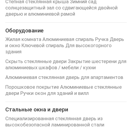
Степная стеклянная крыша Зимний сад
солнцезащитный зал со сдвигающейся двойной
дверью и алюминиевой рамой
Оборудование
Жилая комната Алюминиевая спираль Ручка Дверь
и окно Ключевой спираль Для высокогорного
здания
Скрыть стеклянные двери Закрытие шестерени для
алюминиевых шкафов / мебели / кухни
Алюминиевая стеклянная дверь для апартаментов
Порошковое покрытие Алюминиевые стеклянные
двери Ручки окон для зданий и вилл
Стальные окна и двери
Специализированная стеклянная дверь из
высокобезопасной ламинированной стали