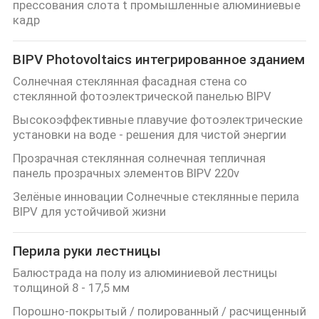
прессования слота t промышленные алюминиевые
кадр
BIPV Photovoltaics интегрированное зданием
Солнечная стеклянная фасадная стена со
стеклянной фотоэлектрической панелью BIPV
Высокоэффективные плавучие фотоэлектрические
установки на воде - решения для чистой энергии
Прозрачная стеклянная солнечная тепличная
панель прозрачных элементов BIPV 220v
Зелёные инновации Солнечные стеклянные перила
BIPV для устойчивой жизни
Перила руки лестницы
Балюстрада на полу из алюминиевой лестницы
толщиной 8 - 17,5 мм
Порошно-покрытый / полированный / расчищенный