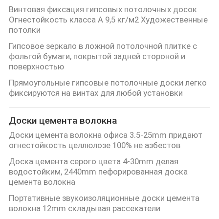
Винтовая фиксация гипсовых потолочных досок
Огнестойкость класса А 9,5 кг/м2 Художественные
потолки
Гипсовое зеркало в ложной потолочной плитке с
фольгой бумаги, покрытой задней стороной и
поверхностью
Прямоугольные гипсовые потолочные доски легко
фиксируются на винтах для любой установки
Доски цемента волокна
Доски цемента волокна офиса 3.5-25mm придают
огнестойкость целлюлозе 100% не азбестов
Доска цемента серого цвета 4-30mm делая
водостойким, 2440mm пефорированная доска
цемента волокна
Портативные звукоизоляционные доски цемента
волокна 12mm складывая рассекатели