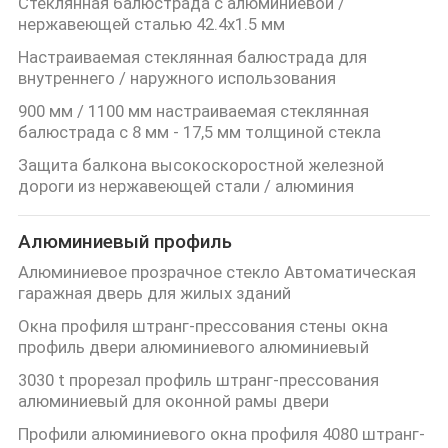
Стеклянная балюстрада с алюминиевой /
нержавеющей сталью 42.4x1.5 мм
Настраиваемая стеклянная балюстрада для
внутреннего / наружного использования
900 мм / 1100 мм настраиваемая стеклянная
балюстрада с 8 мм - 17,5 мм толщиной стекла
Защита балкона высокоскоростной железной
дороги из нержавеющей стали / алюминия
Алюминиевый профиль
Алюминиевое прозрачное стекло Автоматическая
гаражная дверь для жилых зданий
Окна профиля штранг-прессования стены окна
профиль двери алюминиевого алюминиевый
3030 t прорезал профиль штранг-прессования
алюминиевый для оконной рамы двери
Профили алюминиевого окна профиля 4080 штранг-