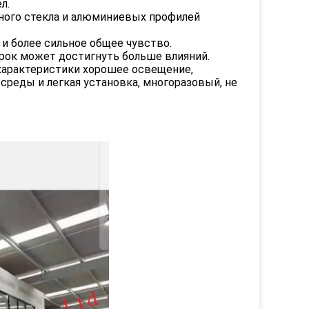
л.
йного стекла и алюминиевых профилей
 и более сильное общее чувство.
рок может достигнуть больше влияний.
е характеристики хорошее освещение,
среды и легкая установка, многоразовый, не