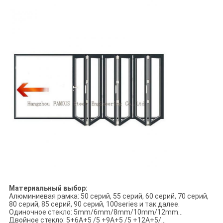
Материальный выбор:
Алюминиевая рамка: 50 серий, 55 серий, 60 серий, 70 серий,
80 серий, 85 серий, 90 серий, 100series и так далее.
Одиночное стекло: 5mm/6mm/8mm/10mm/12mm…
Двойное стекло: 5+6A+5 /5 +9A+5 /5 +12A+5/…