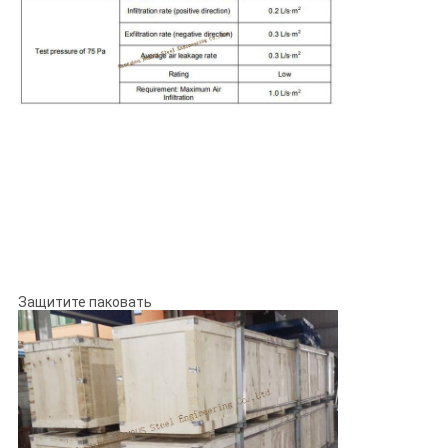
Защитите паковать