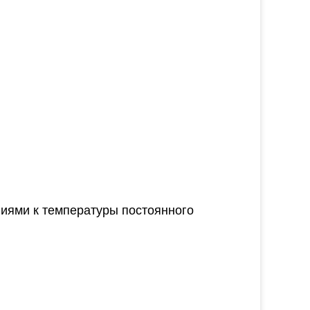
иями к температуры постоянного