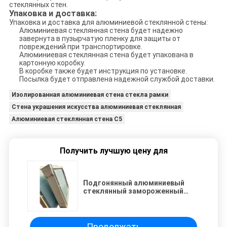
стеклянных стен.
Упаковка и доставка:
Упаковка и доставка для алюминиевой стеклянной стены:
Алюминиевая стеклянная стена будет надежно
завернута в пузырчатую пленку для защиты от
повреждений при транспортировке.
Алюминиевая стеклянная стена будет упакована в
картонную коробку.
В коробке также будет инструкция по установке.
Посылка будет отправлена ​​надежной службой доставки.
Изолированная алюминиевая стена стекла рамки
Стена украшения искусства алюминиевая стеклянная
Алюминиевая стеклянная стена C5
Получить лучшую цену для
Подгонянный алюминиевый
стеклянный замороженный
ливень одиночные стеклянные
8mm
Продолжать