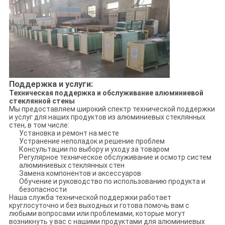
Поддержка и услуги:
Техническая поддержка и обслуживание алюминиевой
стеклянной стены
Мы предоставляем широкий спектр технической поддержки
и услуг для наших продуктов из алюминиевых стеклянных
стен, в том числе:
Установка и ремонт на месте
Устранение неполадок и решение проблем
Консультации по выбору и уходу за товаром
Регулярное техническое обслуживание и осмотр систем
алюминиевых стеклянных стен
Замена компонентов и аксессуаров
Обучение и руководство по использованию продукта и
безопасности
Наша служба технической поддержки работает
круглосуточно и без выходных и готова помочь вам с
любыми вопросами или проблемами, которые могут
возникнуть у вас с нашими продуктами для алюминиевых