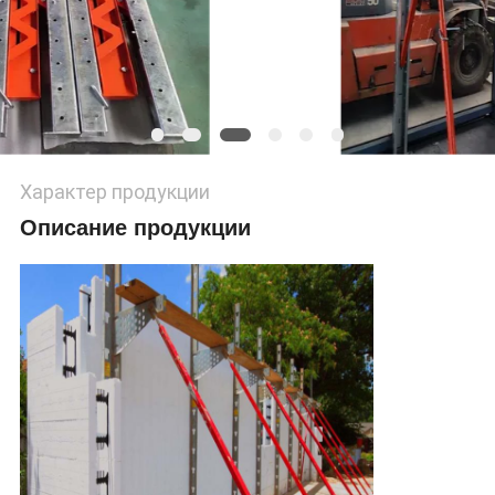
PRIVACY
POLICY
Характер продукции
Описание продукции