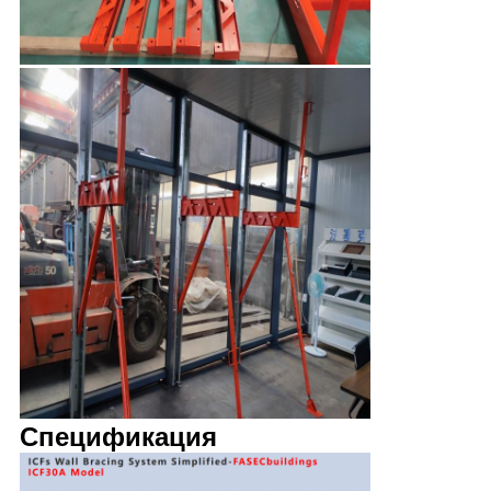
Спецификация